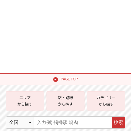
PAGE TOP
エリア
駅・路線
カテゴリー
から探す
から探す
から探す
検索