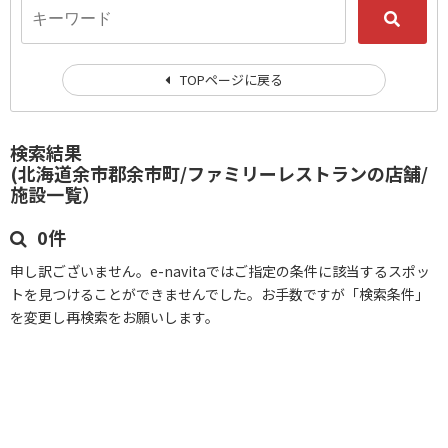
TOPページに戻る
検索結果
(北海道余市郡余市町/ファミリーレストランの店舗/
施設一覧）
0件
申し訳ございません。e-navitaではご指定の条件に該当するスポッ
トを見つけることができませんでした。お手数ですが「検索条件」
を変更し再検索をお願いします。