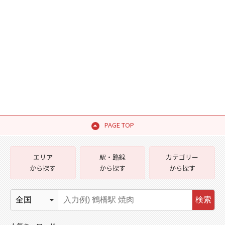
PAGE TOP
エリア
駅・路線
カテゴリー
から探す
から探す
から探す
検索