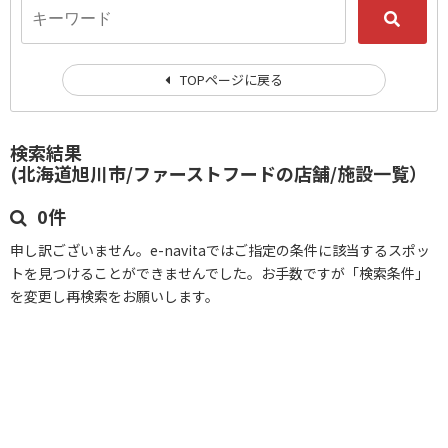
TOPページに戻る
検索結果
(北海道旭川市/ファーストフードの店舗/施設一覧）
0件
申し訳ございません。e-navitaではご指定の条件に該当するスポッ
トを見つけることができませんでした。お手数ですが「検索条件」
を変更し再検索をお願いします。