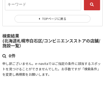
TOPページに戻る
検索結果
(北海道札幌市白石区/コンビニエンスストアの店舗/
施設一覧）
0件
申し訳ございません。e-navitaではご指定の条件に該当するスポッ
トを見つけることができませんでした。お手数ですが「検索条件」
を変更し再検索をお願いします。