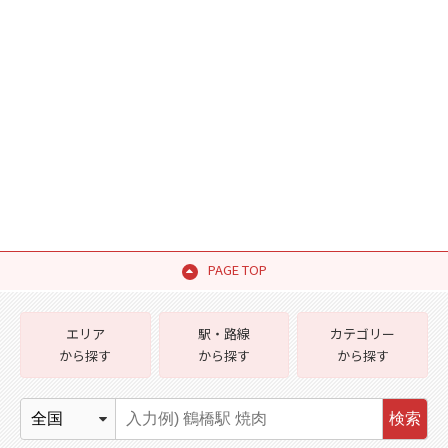
PAGE TOP
エリア
駅・路線
カテゴリー
から探す
から探す
から探す
検索