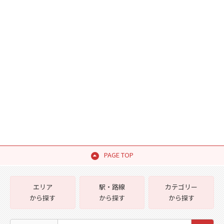
PAGE TOP
エリア
駅・路線
カテゴリー
から探す
から探す
から探す