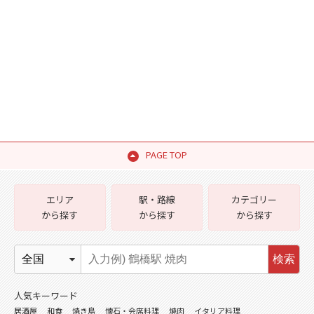
PAGE TOP
エリア
駅・路線
カテゴリー
から探す
から探す
から探す
検索
人気キーワード
居酒屋
和食
焼き鳥
懐石・会席料理
焼肉
イタリア料理