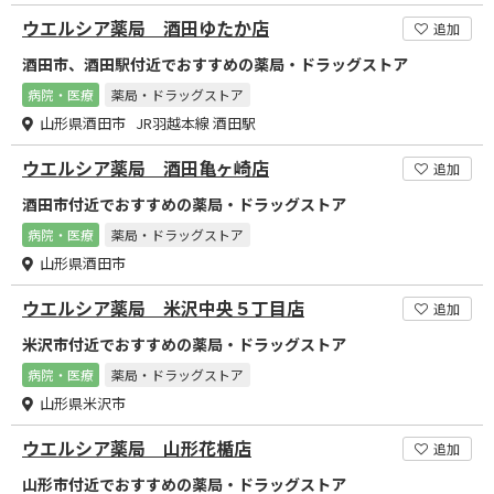
ウエルシア薬局 酒田ゆたか店
追加
酒田市、酒田駅付近でおすすめの薬局・ドラッグストア
病院・医療
薬局・ドラッグストア
山形県酒田市 JR羽越本線 酒田駅
ウエルシア薬局 酒田亀ヶ崎店
追加
酒田市付近でおすすめの薬局・ドラッグストア
病院・医療
薬局・ドラッグストア
山形県酒田市
ウエルシア薬局 米沢中央５丁目店
追加
米沢市付近でおすすめの薬局・ドラッグストア
病院・医療
薬局・ドラッグストア
山形県米沢市
ウエルシア薬局 山形花楯店
追加
山形市付近でおすすめの薬局・ドラッグストア