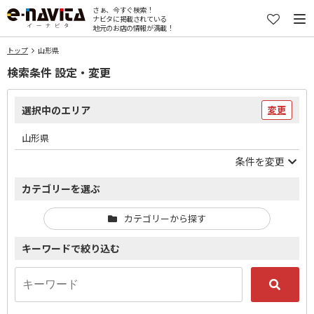
さぁ、今すぐ検索！
ナビタに掲載されている
地元のお店の情報が満載！
トップ
山形県
検索条件 設定・変更
選択中のエリア
変更
山形県
条件を変更
カテゴリーを選ぶ
カテゴリーから探す
キーワードで絞り込む