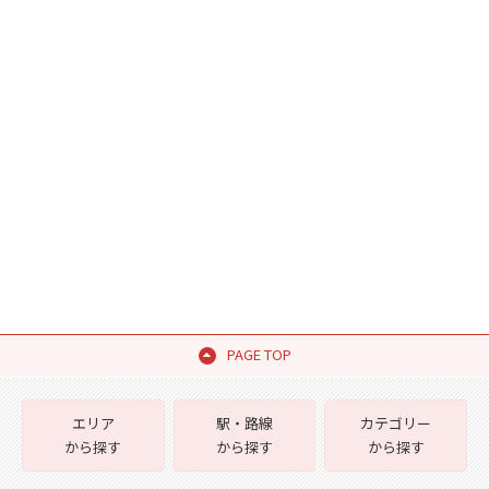
PAGE TOP
エリア
駅・路線
カテゴリー
から探す
から探す
から探す