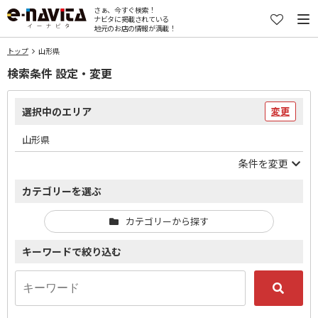
さぁ、今すぐ検索！
ナビタに掲載されている
地元のお店の情報が満載！
トップ
山形県
検索条件 設定・変更
選択中のエリア
変更
山形県
条件を変更
カテゴリーを選ぶ
カテゴリーから探す
キーワードで絞り込む