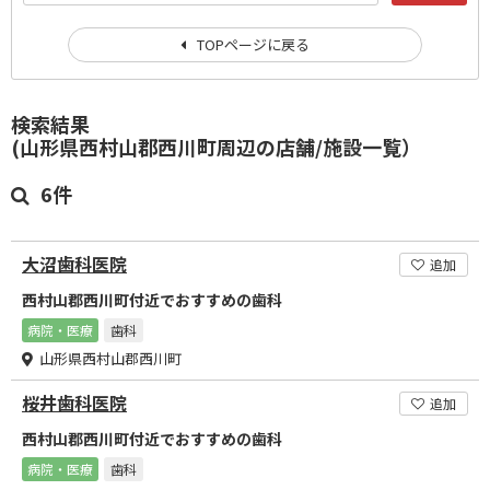
TOPページに戻る
検索結果
(山形県西村山郡西川町周辺の店舗/施設一覧）
6件
大沼歯科医院
追加
西村山郡西川町付近でおすすめの歯科
病院・医療
歯科
山形県西村山郡西川町
桜井歯科医院
追加
西村山郡西川町付近でおすすめの歯科
病院・医療
歯科