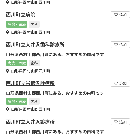
山形県西村山郡西川町
西川町立病院
追加
病院・医療
内科
山形県西村山郡西川町
西川町立大井沢歯科診療所
追加
山形県西村山郡西川町にある、おすすめの歯科です
病院・医療
歯科
山形県西村山郡西川町
西川町立岩根沢診療所
追加
山形県西村山郡西川町にある、おすすめの内科です
病院・医療
内科
山形県西村山郡西川町
西川町立大井沢診療所
追加
山形県西村山郡西川町にある、おすすめの内科です