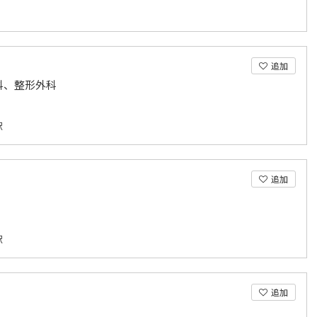
追加
科、整形外科
駅
追加
駅
追加