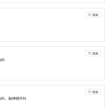
追加
追加
内科
追加
内科、脳神経外科