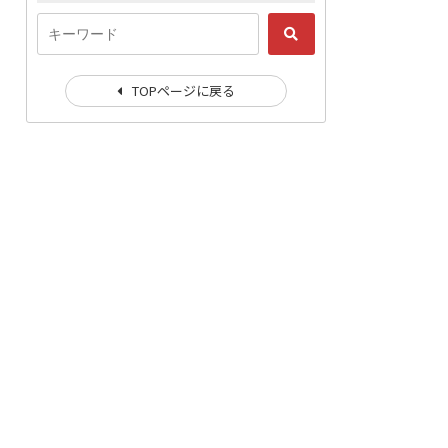
TOPページに戻る