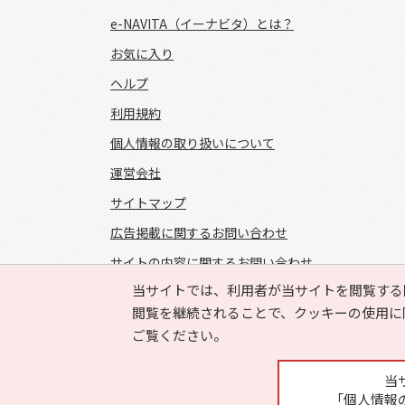
e-NAVITA（イーナビタ）とは？
お気に入り
ヘルプ
利用規約
個人情報の取り扱いについて
運営会社
サイトマップ
広告掲載に関するお問い合わせ
サイトの内容に関するお問い合わせ
当サイトでは、利用者が当サイトを閲覧する
FOLLOW US!
閲覧を継続されることで、クッキーの使用に
ご覧ください。
当
「個人情報