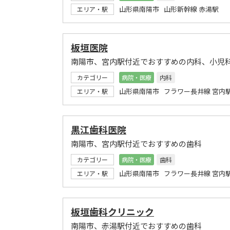
山形県南陽市 山形新幹線 赤湯駅
エリア・駅
板垣医院
南陽市、宮内駅付近でおすすめの内科、小児
カテゴリー
病院・医療
内科
山形県南陽市 フラワー長井線 宮内
エリア・駅
黒江歯科医院
南陽市、宮内駅付近でおすすめの歯科
カテゴリー
病院・医療
歯科
山形県南陽市 フラワー長井線 宮内
エリア・駅
板垣歯科クリニック
南陽市、赤湯駅付近でおすすめの歯科