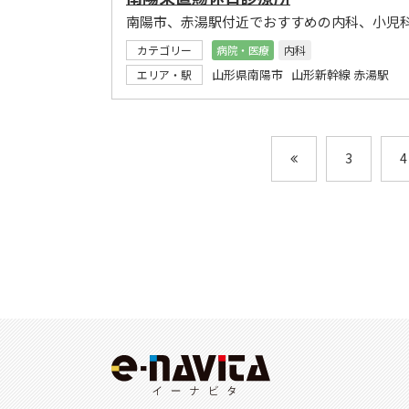
南陽市、赤湯駅付近でおすすめの内科、小児
カテゴリー
病院・医療
内科
山形県南陽市 山形新幹線 赤湯駅
エリア・駅
3
4