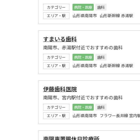
カテゴリー
病院・医療
歯科
山形県南陽市 山形新幹線 赤湯駅
エリア・駅
すまいる歯科
南陽市、赤湯駅付近でおすすめの歯科
カテゴリー
病院・医療
歯科
山形県南陽市 山形新幹線 赤湯駅
エリア・駅
伊藤歯科医院
南陽市、宮内駅付近でおすすめの歯科
カテゴリー
病院・医療
歯科
山形県南陽市 フラワー長井線 宮内
エリア・駅
南陽東置賜休日診療所