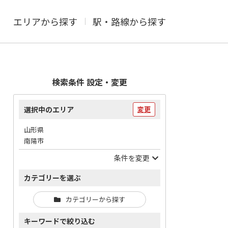
エリアから探す
駅・路線から探す
検索条件 設定・変更
選択中のエリア
変更
山形県
南陽市
条件を変更
カテゴリーを選ぶ
カテゴリーから探す
キーワードで絞り込む