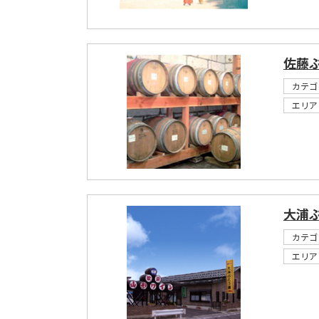
佐藤
カテゴ
エリア
大浦
カテゴ
エリア