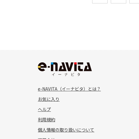
e-NAVITA（イーナビタ）とは？
お気に入り
ヘルプ
利用規約
個人情報の取り扱いについて