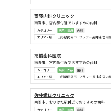
斎藤内科クリニック
南陽市、宮内駅付近でおすすめの内科
カテゴリー
病院・医療
内科
山形県南陽市 フラワー長井線 宮内
エリア・駅
高橋歯科医院
南陽市、宮内駅付近でおすすめの歯科
カテゴリー
病院・医療
歯科
山形県南陽市 フラワー長井線 宮内
エリア・駅
佐藤歯科クリニック
南陽市、おりはた駅付近でおすすめの歯科
カテゴリー
病院・医療
歯科