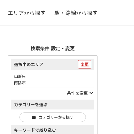
エリアから探す
駅・路線から探す
検索条件 設定・変更
選択中のエリア
変更
山形県
南陽市
条件を変更
カテゴリーを選ぶ
カテゴリーから探す
キーワードで絞り込む