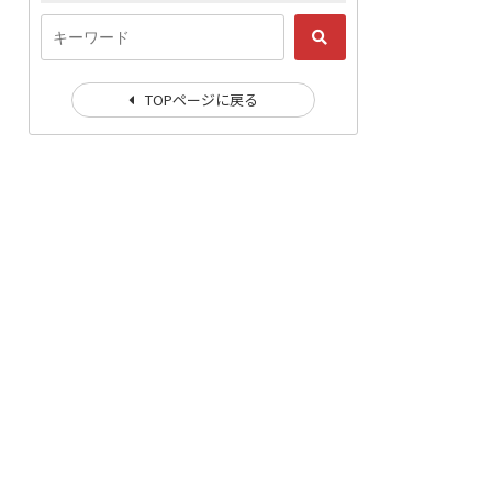
TOPページに戻る