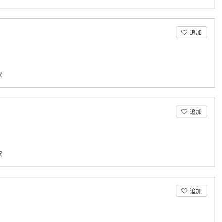
追加
駅
追加
駅
追加