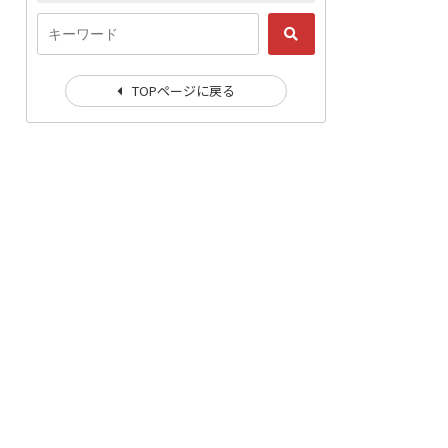
TOPページに戻る