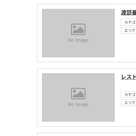
渡部
カテゴ
エリア
レス
カテゴ
エリア