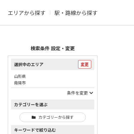
エリアから探す
駅・路線から探す
検索条件 設定・変更
選択中のエリア
変更
山形県
南陽市
条件を変更
カテゴリーを選ぶ
カテゴリーから探す
キーワードで絞り込む