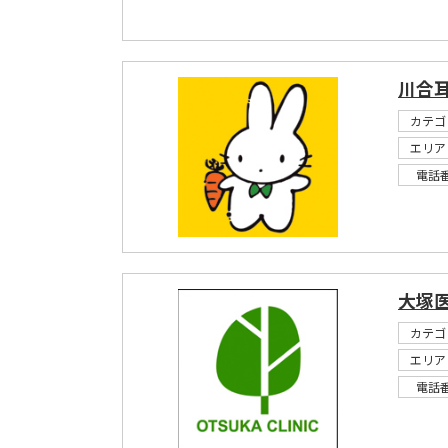
川合
カテゴ
エリア
電話
大塚
カテゴ
エリア
電話