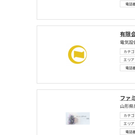
電話
有限
カテゴ
エリア
電話
ファ
カテゴ
エリア
電話