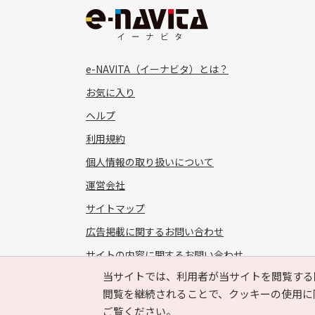
e-NAVITA（イーナビタ）とは？
お気に入り
ヘルプ
利用規約
個人情報の取り扱いについて
運営会社
サイトマップ
広告掲載に関するお問い合わせ
サイトの内容に関するお問い合わせ
当サイトでは、利用者が当サイトを閲覧する
FOLLOW US!
閲覧を継続されることで、クッキーの使用に
ご覧ください。