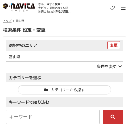
さぁ、今すぐ検索！
ナビタに掲載されている
地元のお店の情報が満載！
トップ
富山県
検索条件 設定・変更
選択中のエリア
変更
富山県
条件を変更
カテゴリーを選ぶ
カテゴリーから探す
キーワードで絞り込む