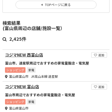
TOPページに戻る
検索結果
(富山県周辺の店舗/施設一覧）
2,425件
コジマNEW 西富山店
追加
富山市、速星駅周辺でおすすめの家電量販店・電気屋
ショッピング
家電
富山県富山市 JR高山本線 速星駅
コジマNEW 富山店
追加
富山市周辺でおすすめの家電量販店・電気屋
ショッピング
家電
富山県富山市