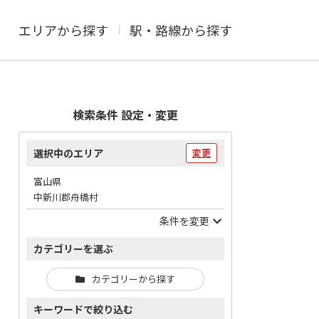
エリアから探す
駅・路線から探す
検索条件 設定・変更
選択中のエリア
変更
富山県
中新川郡舟橋村
条件を変更
カテゴリーを選ぶ
カテゴリーから探す
キーワードで絞り込む