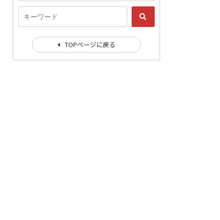
TOPページに戻る