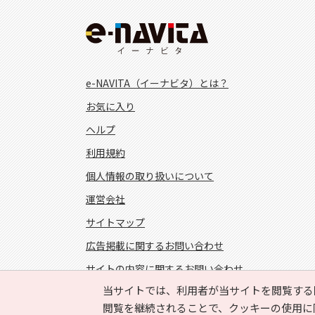
e-NAVITA（イーナビタ）とは？
お気に入り
ヘルプ
利用規約
個人情報の取り扱いについて
運営会社
サイトマップ
広告掲載に関するお問い合わせ
サイトの内容に関するお問い合わせ
当サイトでは、利用者が当サイトを閲覧する
FOLLOW US!
閲覧を継続されることで、クッキーの使用に