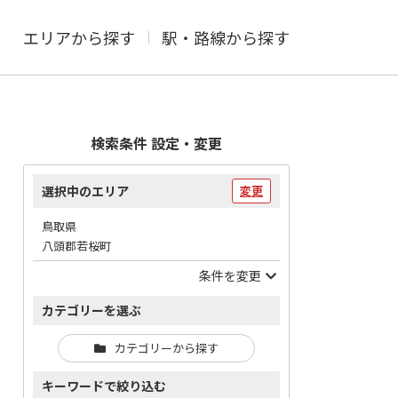
エリアから探す
駅・路線から探す
検索条件 設定・変更
選択中のエリア
変更
鳥取県
八頭郡若桜町
条件を変更
カテゴリーを選ぶ
カテゴリーから探す
キーワードで絞り込む