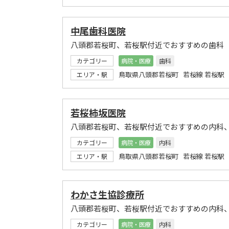
中尾歯科医院
八頭郡若桜町、若桜駅付近でおすすめの歯科
カテゴリー
病院・医療
歯科
鳥取県八頭郡若桜町 若桜線 若桜駅
エリア・駅
若桜柿坂医院
八頭郡若桜町、若桜駅付近でおすすめの内科
カテゴリー
病院・医療
内科
鳥取県八頭郡若桜町 若桜線 若桜駅
エリア・駅
わかさ生協診療所
八頭郡若桜町、若桜駅付近でおすすめの内科
カテゴリー
病院・医療
内科