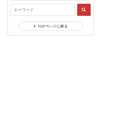
TOPページに戻る