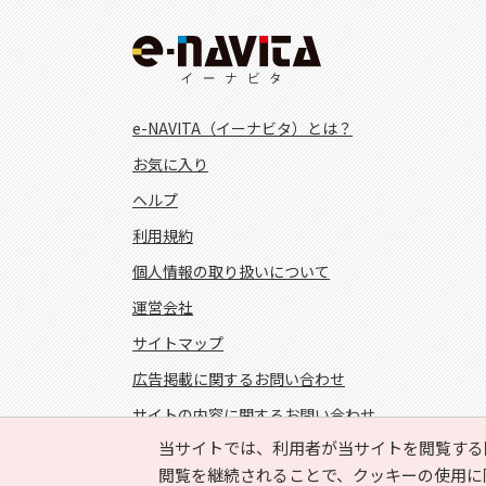
e-NAVITA（イーナビタ）とは？
お気に入り
ヘルプ
利用規約
個人情報の取り扱いについて
運営会社
サイトマップ
広告掲載に関するお問い合わせ
サイトの内容に関するお問い合わせ
当サイトでは、利用者が当サイトを閲覧する
FOLLOW US!
閲覧を継続されることで、クッキーの使用に