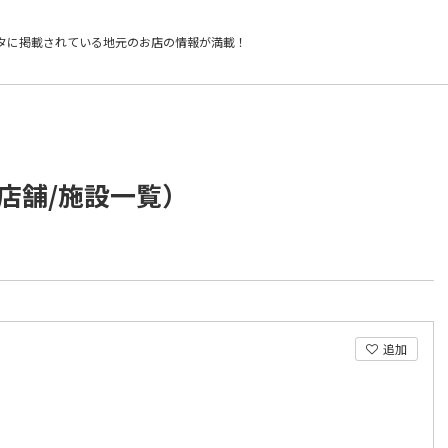
タに掲載されている
地元のお店の情報が満載！
店舗/施設一覧）
追加