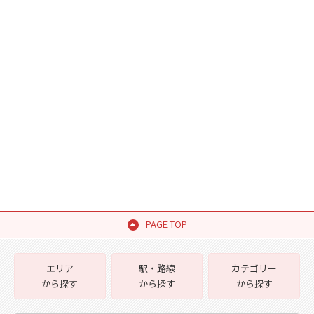
PAGE TOP
エリア
駅・路線
カテゴリー
から探す
から探す
から探す