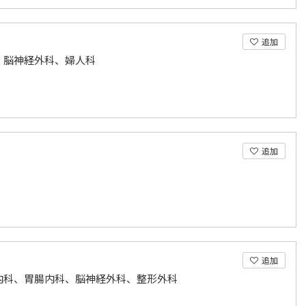
追加
、脳神経外科、婦人科
追加
追加
内科、胃腸内科、脳神経外科、整形外科