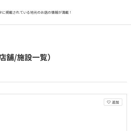
タに掲載されている
地元のお店の情報が満載！
店舗/施設一覧）
追加