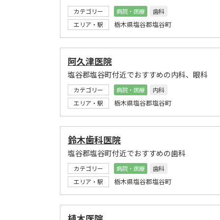
カテゴリー
病院・医療
歯科
栃木県塩谷郡塩谷町
エリア・駅
阿久津医院
塩谷郡塩谷町付近でおすすめの内科、眼科
カテゴリー
病院・医療
内科
栃木県塩谷郡塩谷町
エリア・駅
鈴木歯科医院
塩谷郡塩谷町付近でおすすめの歯科
カテゴリー
病院・医療
歯科
栃木県塩谷郡塩谷町
エリア・駅
植木医院