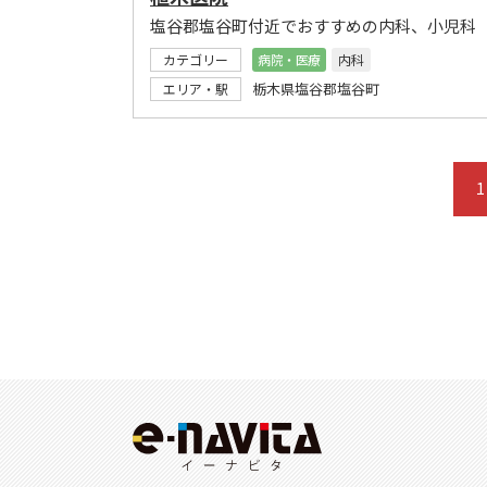
塩谷郡塩谷町付近でおすすめの内科、小児科
カテゴリー
病院・医療
内科
栃木県塩谷郡塩谷町
エリア・駅
1