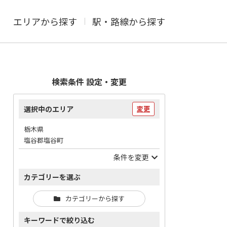
エリアから探す
駅・路線から探す
検索条件 設定・変更
選択中のエリア
変更
栃木県
塩谷郡塩谷町
条件を変更
カテゴリーを選ぶ
カテゴリーから探す
キーワードで絞り込む