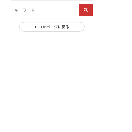
TOPページに戻る