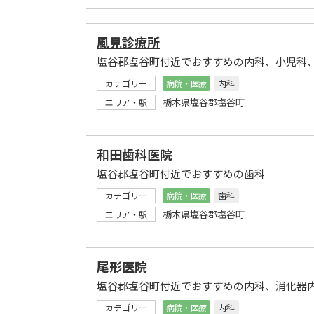
風見診療所
塩谷郡塩谷町付近でおすすめの内科、小児科
カテゴリー
病院・医療
内科
栃木県塩谷郡塩谷町
エリア・駅
和田歯科医院
塩谷郡塩谷町付近でおすすめの歯科
カテゴリー
病院・医療
歯科
栃木県塩谷郡塩谷町
エリア・駅
尾形医院
塩谷郡塩谷町付近でおすすめの内科、消化器
カテゴリー
病院・医療
内科