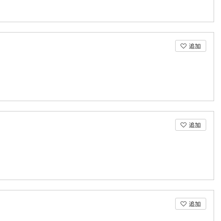
追加
追加
追加