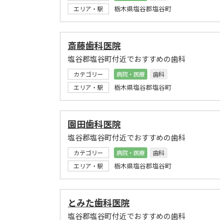
栃木県塩谷郡塩谷町
エリア・駅
斎藤歯科医院
塩谷郡塩谷町付近でおすすめの歯科
カテゴリー
病院・医療
歯科
栃木県塩谷郡塩谷町
エリア・駅
園田歯科医院
塩谷郡塩谷町付近でおすすめの歯科
カテゴリー
病院・医療
歯科
栃木県塩谷郡塩谷町
エリア・駅
とみた歯科医院
塩谷郡塩谷町付近でおすすめの歯科