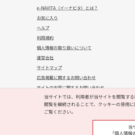
e-NAVITA（イーナビタ）とは？
お気に入り
ヘルプ
利用規約
個人情報の取り扱いについて
運営会社
サイトマップ
広告掲載に関するお問い合わせ
サイトの内容に関するお問い合わせ
当サイトでは、利用者が当サイトを閲覧する
FOLLOW US!
閲覧を継続されることで、クッキーの使用に
ご覧ください。
当
「個人情報