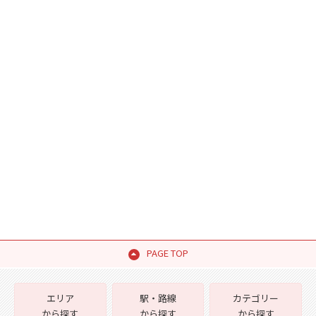
PAGE TOP
エリア
駅・路線
カテゴリー
から探す
から探す
から探す