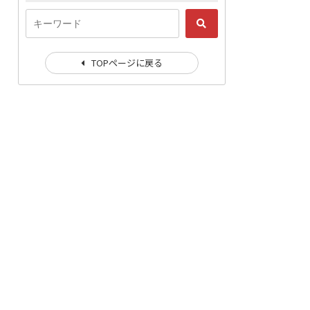
TOPページに戻る