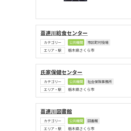
喜連川給食センター
カテゴリー
公共機関
市区町村役場
栃木県さくら市
エリア・駅
氏家保健センター
カテゴリー
公共機関
社会保険事務所
栃木県さくら市
エリア・駅
喜連川図書館
カテゴリー
公共機関
図書館
栃木県さくら市
エリア・駅