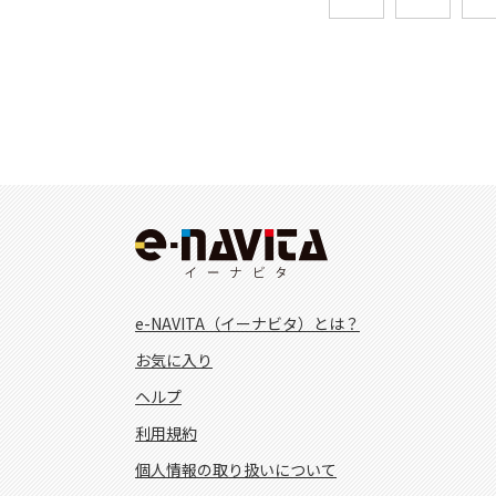
e-NAVITA（イーナビタ）とは？
お気に入り
ヘルプ
利用規約
個人情報の取り扱いについて