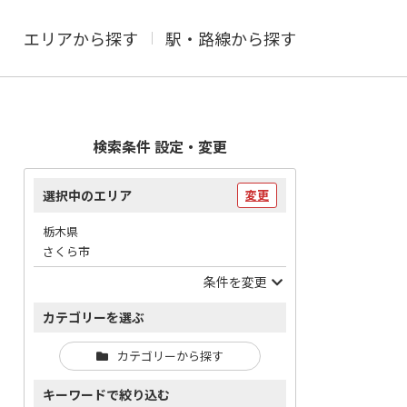
エリアから探す
駅・路線から探す
検索条件 設定・変更
選択中のエリア
変更
栃木県
さくら市
条件を変更
カテゴリーを選ぶ
カテゴリーから探す
キーワードで絞り込む