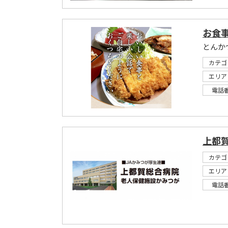
お食事
カテゴ
エリア
電話
上都
カテゴ
エリア
電話