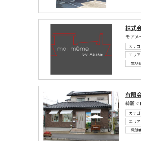
株式
モアメ
カテゴ
エリア
電話
有限会
カテゴ
エリア
電話