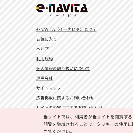
e-NAVITA（イーナビタ）とは？
お気に入り
ヘルプ
利用規約
個人情報の取り扱いについて
運営会社
サイトマップ
広告掲載に関するお問い合わせ
サイトの内容に関するお問い合わせ
当サイトでは、利用者が当サイトを閲覧する
FOLLOW US!
閲覧を継続されることで、クッキーの使用に
ご覧ください。