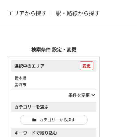
エリアから探す
駅・路線から探す
検索条件 設定・変更
選択中のエリア
変更
栃木県
鹿沼市
条件を変更
カテゴリーを選ぶ
カテゴリーから探す
キーワードで絞り込む