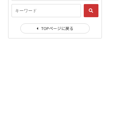
TOPページに戻る