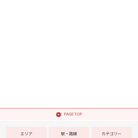
PAGE TOP
エリア
駅・路線
カテゴリー