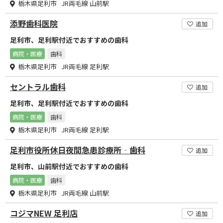
栃木県足利市 JR両毛線 山前駅
添野歯科医院
追加
足利市、足利駅付近でおすすめの歯科
病院・医療
歯科
栃木県足利市 JR両毛線 足利駅
セントラル歯科
追加
足利市、足利駅付近でおすすめの歯科
病院・医療
歯科
栃木県足利市 JR両毛線 足利駅
足利市役所休日夜間急患診療所‐歯科
追加
足利市、山前駅付近でおすすめの歯科
病院・医療
歯科
栃木県足利市 JR両毛線 山前駅
コジマNEW 足利店
追加