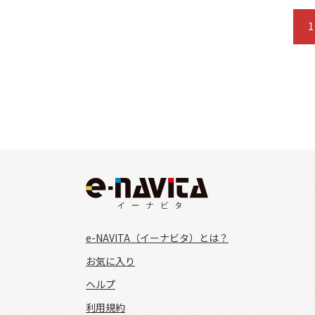
1
e-NAVITA（イーナビタ）とは？
お気に入り
ヘルプ
利用規約