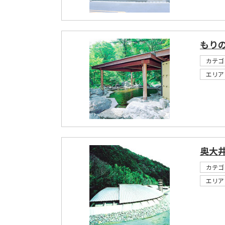
もり
カテゴ
エリア
奥大
カテゴ
エリア