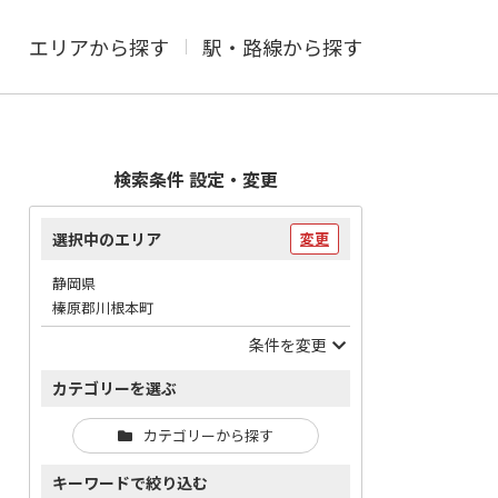
エリアから探す
駅・路線から探す
検索条件 設定・変更
選択中のエリア
変更
静岡県
榛原郡川根本町
条件を変更
カテゴリーを選ぶ
カテゴリーから探す
キーワードで絞り込む