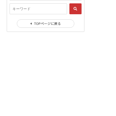
TOPページに戻る