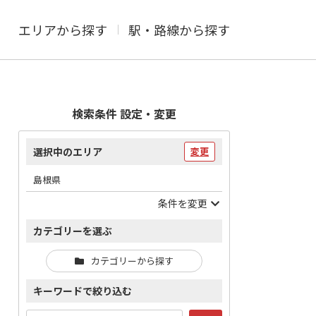
エリアから探す
駅・路線から探す
検索条件 設定・変更
選択中のエリア
変更
島根県
条件を変更
カテゴリーを選ぶ
カテゴリーから探す
キーワードで絞り込む