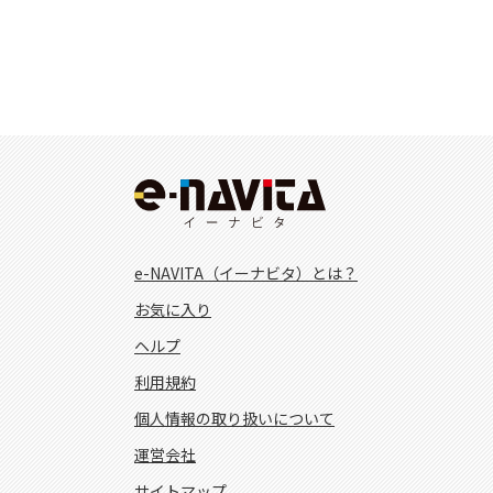
e-NAVITA（イーナビタ）とは？
お気に入り
ヘルプ
利用規約
個人情報の取り扱いについて
運営会社
サイトマップ