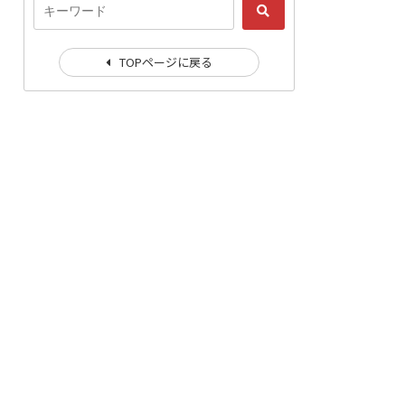
TOPページに戻る