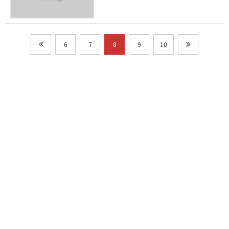
6
7
8
9
10