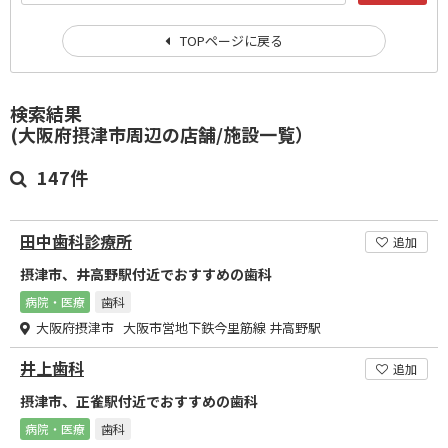
TOPページに戻る
検索結果
(大阪府摂津市周辺の店舗/施設一覧）
147件
田中歯科診療所
追加
摂津市、井高野駅付近でおすすめの歯科
病院・医療
歯科
大阪府摂津市 大阪市営地下鉄今里筋線 井高野駅
井上歯科
追加
摂津市、正雀駅付近でおすすめの歯科
病院・医療
歯科