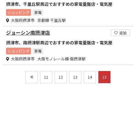
摂津市、千里丘駅周辺でおすすめの家電量販店・電気屋
ショッピング
家電
大阪府摂津市 京都線 千里丘駅
ジョーシン南摂津店
追加
摂津市、南摂津駅周辺でおすすめの家電量販店・電気屋
ショッピング
家電
大阪府摂津市 大阪モノレール線 南摂津駅
11
12
13
14
15