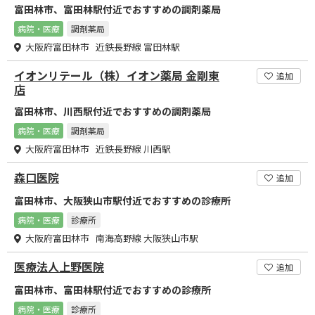
富田林市、富田林駅付近でおすすめの調剤薬局
病院・医療
調剤薬局
大阪府富田林市 近鉄長野線 富田林駅
イオンリテール（株）イオン薬局 金剛東
追加
店
富田林市、川西駅付近でおすすめの調剤薬局
病院・医療
調剤薬局
大阪府富田林市 近鉄長野線 川西駅
森口医院
追加
富田林市、大阪狭山市駅付近でおすすめの診療所
病院・医療
診療所
大阪府富田林市 南海高野線 大阪狭山市駅
医療法人上野医院
追加
富田林市、富田林駅付近でおすすめの診療所
病院・医療
診療所