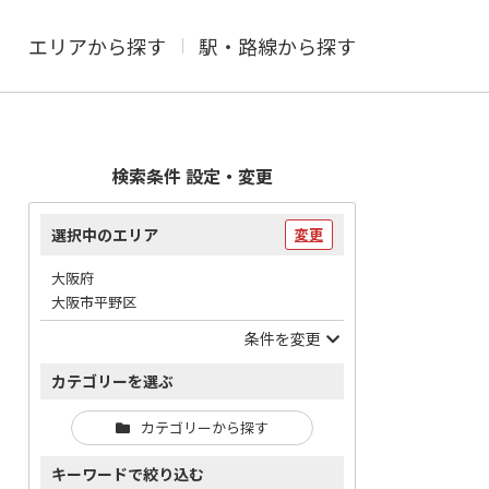
エリアから探す
駅・路線から探す
検索条件 設定・変更
選択中のエリア
変更
大阪府
大阪市平野区
条件を変更
カテゴリーを選ぶ
カテゴリーから探す
キーワードで絞り込む