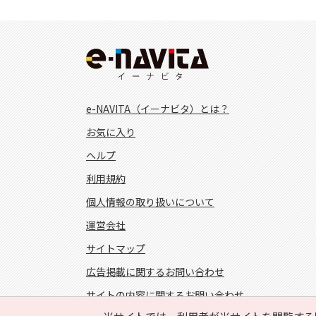
e-NAVITA（イーナビタ）とは？
お気に入り
ヘルプ
利用規約
個人情報の取り扱いについて
運営会社
サイトマップ
広告掲載に関するお問い合わせ
サイトの内容に関するお問い合わせ