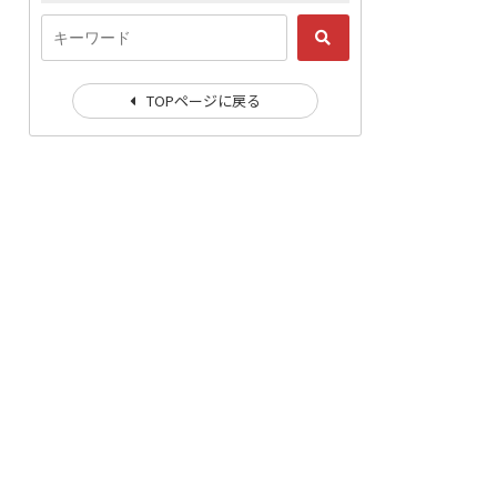
TOPページに戻る