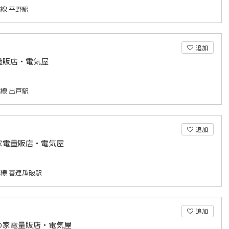
線 平野駅
追加
量販店・電気屋
線 出戸駅
追加
家電量販店・電気屋
線 喜連瓜破駅
追加
の家電量販店・電気屋