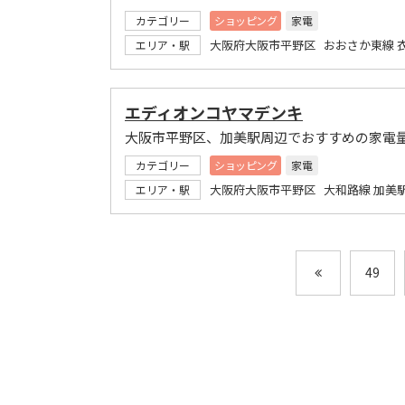
カテゴリー
ショッピング
家電
大阪府大阪市平野区 おおさか東線 
エリア・駅
エディオンコヤマデンキ
大阪市平野区、加美駅周辺でおすすめの家電
カテゴリー
ショッピング
家電
大阪府大阪市平野区 大和路線 加美
エリア・駅
49