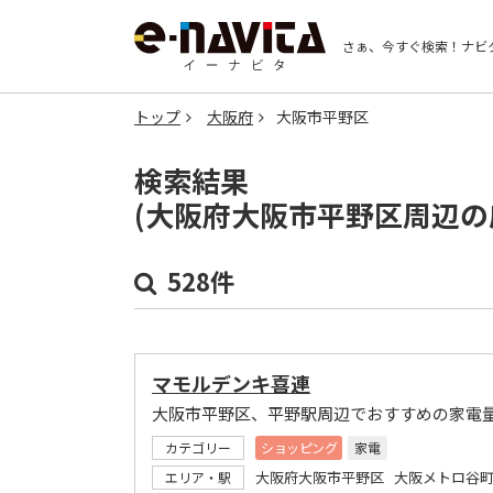
さぁ、今すぐ検索！
ナビ
トップ
大阪府
大阪市平野区
検索結果
(大阪府大阪市平野区周辺の
528件
マモルデンキ喜連
大阪市平野区、平野駅周辺でおすすめの家電
カテゴリー
ショッピング
家電
大阪府大阪市平野区 大阪メトロ谷町
エリア・駅