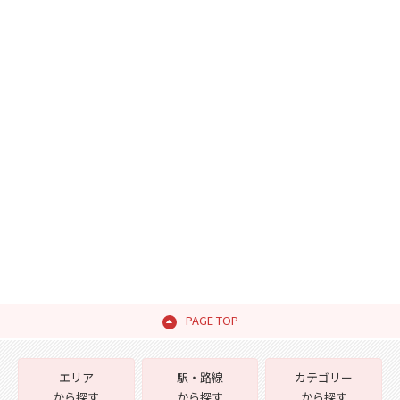
PAGE TOP
エリア
駅・路線
カテゴリー
から探す
から探す
から探す