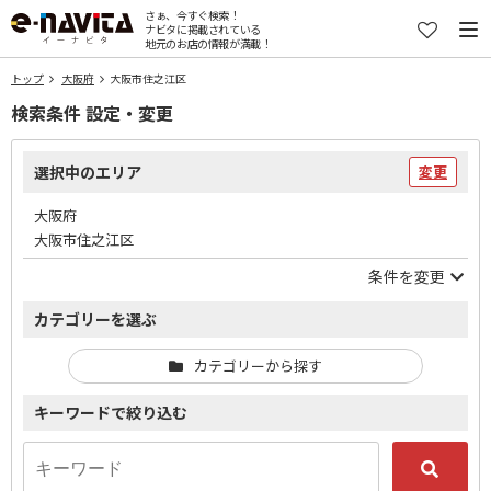
さぁ、今すぐ検索！
ナビタに掲載されている
地元のお店の情報が満載！
トップ
大阪府
大阪市住之江区
検索条件 設定・変更
選択中のエリア
変更
大阪府
大阪市住之江区
条件を変更
カテゴリーを選ぶ
カテゴリーから探す
キーワードで絞り込む