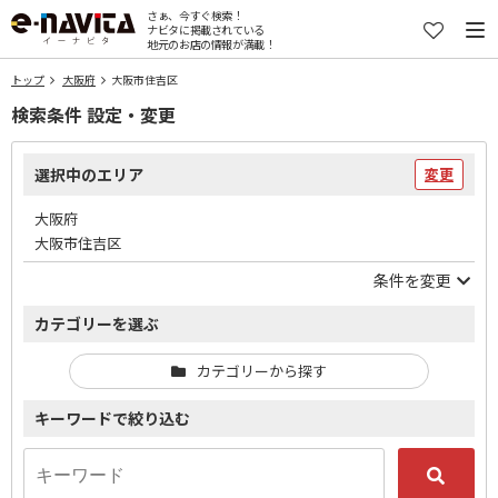
さぁ、今すぐ検索！
ナビタに掲載されている
地元のお店の情報が満載！
トップ
大阪府
大阪市住吉区
検索条件 設定・変更
選択中のエリア
変更
大阪府
大阪市住吉区
条件を変更
カテゴリーを選ぶ
カテゴリーから探す
キーワードで絞り込む