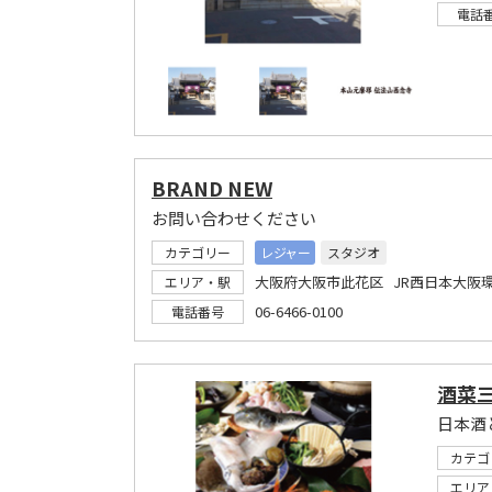
電話
BRAND NEW
お問い合わせください
カテゴリー
レジャー
スタジオ
大阪府大阪市此花区 JR西日本大阪
エリア・駅
06-6466-0100
電話番号
酒菜三
カテゴ
エリア