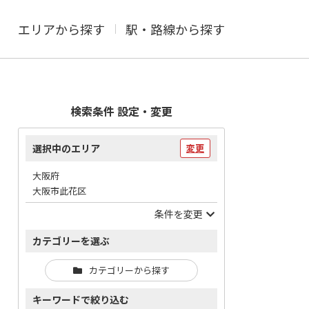
エリアから探す
駅・路線から探す
検索条件 設定・変更
選択中のエリア
変更
大阪府
大阪市此花区
条件を変更
カテゴリーを選ぶ
カテゴリーから探す
キーワードで絞り込む