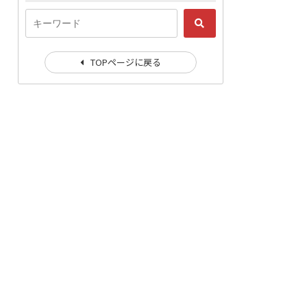
TOPページに戻る