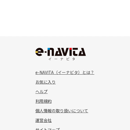
e-NAVITA（イーナビタ）とは？
お気に入り
ヘルプ
利用規約
個人情報の取り扱いについて
運営会社
サイトマップ