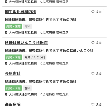
大分県玖珠郡玖珠町 ゆふ高原線 豊後森駅
麻生消化器科内科
追加
玖珠郡玖珠町、豊後森駅付近でおすすめの内科
病院・医療
内科
大分県玖珠郡玖珠町 ゆふ高原線 豊後森駅
玖珠耳鼻いんこう科医院
追加
玖珠郡玖珠町、豊後森駅付近でおすすめの耳鼻いんこう科
病院・医療
耳鼻いんこう科
大分県玖珠郡玖珠町 ゆふ高原線 豊後森駅
長尾歯科
追加
玖珠郡玖珠町、豊後森駅付近でおすすめの歯科
病院・医療
歯科
大分県玖珠郡玖珠町 ゆふ高原線 豊後森駅
高田病院
追加