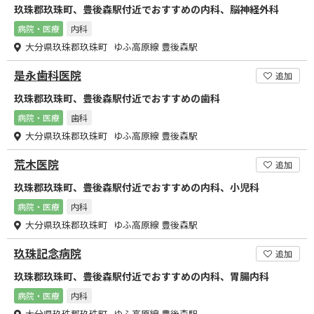
玖珠郡玖珠町、豊後森駅付近でおすすめの内科、脳神経外科
病院・医療
内科
大分県玖珠郡玖珠町 ゆふ高原線 豊後森駅
是永歯科医院
追加
玖珠郡玖珠町、豊後森駅付近でおすすめの歯科
病院・医療
歯科
大分県玖珠郡玖珠町 ゆふ高原線 豊後森駅
荒木医院
追加
玖珠郡玖珠町、豊後森駅付近でおすすめの内科、小児科
病院・医療
内科
大分県玖珠郡玖珠町 ゆふ高原線 豊後森駅
玖珠記念病院
追加
玖珠郡玖珠町、豊後森駅付近でおすすめの内科、胃腸内科
病院・医療
内科
大分県玖珠郡玖珠町 ゆふ高原線 豊後森駅