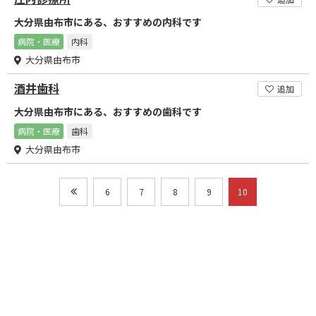
大分県由布市にある、おすすめの内科です
病院・医療
内科
大分県由布市
酒井歯科
追加
大分県由布市にある、おすすめの歯科です
病院・医療
歯科
大分県由布市
6
7
8
9
10