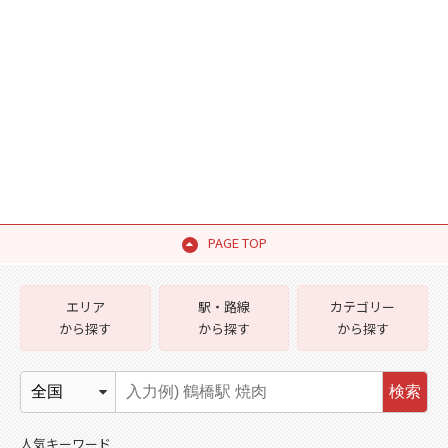
PAGE TOP
エリア
駅・路線
カテゴリー
から探す
から探す
から探す
検索
人気キーワード