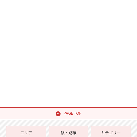
PAGE TOP
エリア
駅・路線
カテゴリー