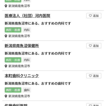
新潟県南魚沼市
医療法人（社団）河内医院
追加
新潟県南魚沼市にある、おすすめの内科です
病院・医療
内科
新潟県南魚沼市
新潟県南魚沼保健所
追加
新潟県南魚沼市にある、おすすめの内科です
病院・医療
内科
新潟県南魚沼市
本町歯科クリニック
追加
新潟県南魚沼市にある、おすすめの歯科です
病院・医療
歯科
新潟県南魚沼市
佐藤歯科医院
追加