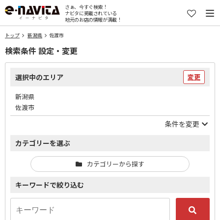
さぁ、今すぐ検索！
ナビタに掲載されている
地元のお店の情報が満載！
トップ
新潟県
佐渡市
検索条件 設定・変更
選択中のエリア
変更
新潟県
佐渡市
条件を変更
カテゴリーを選ぶ
カテゴリーから探す
キーワードで絞り込む