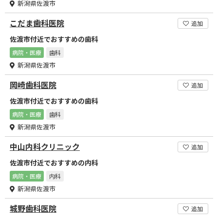
新潟県佐渡市
こだま歯科医院
追加
佐渡市付近でおすすめの歯科
病院・医療
歯科
新潟県佐渡市
岡崎歯科医院
追加
佐渡市付近でおすすめの歯科
病院・医療
歯科
新潟県佐渡市
中山内科クリニック
追加
佐渡市付近でおすすめの内科
病院・医療
内科
新潟県佐渡市
城野歯科医院
追加