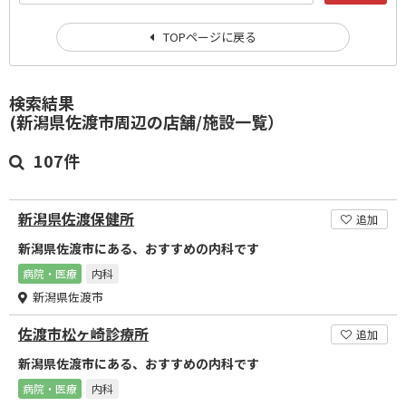
TOPページに戻る
検索結果
(新潟県佐渡市周辺の店舗/施設一覧）
107件
新潟県佐渡保健所
追加
新潟県佐渡市にある、おすすめの内科です
病院・医療
内科
新潟県佐渡市
佐渡市松ヶ崎診療所
追加
新潟県佐渡市にある、おすすめの内科です
病院・医療
内科