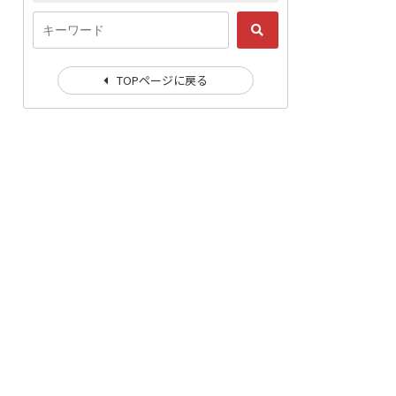
TOPページに戻る