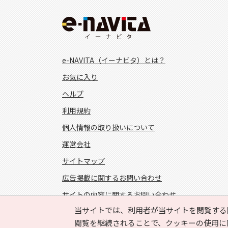
e-NAVITA（イーナビタ）とは？
お気に入り
ヘルプ
利用規約
個人情報の取り扱いについて
運営会社
サイトマップ
広告掲載に関するお問い合わせ
サイトの内容に関するお問い合わせ
当サイトでは、利用者が当サイトを閲覧する
FOLLOW US!
閲覧を継続されることで、クッキーの使用に