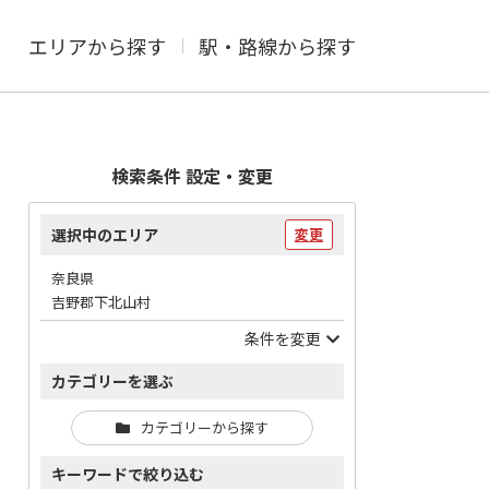
エリアから探す
駅・路線から探す
検索条件 設定・変更
選択中のエリア
変更
奈良県
吉野郡下北山村
条件を変更
カテゴリーを選ぶ
カテゴリーから探す
キーワードで絞り込む