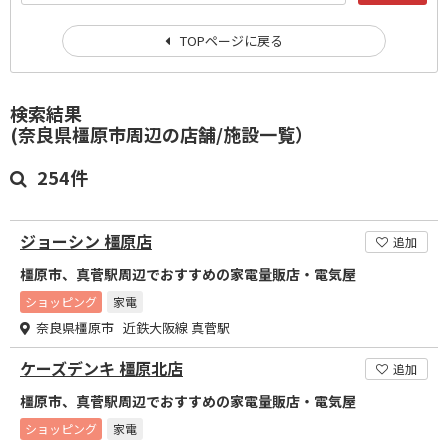
TOPページに戻る
検索結果
(奈良県橿原市周辺の店舗/施設一覧）
254件
ジョーシン 橿原店
追加
橿原市、真菅駅周辺でおすすめの家電量販店・電気屋
ショッピング
家電
奈良県橿原市 近鉄大阪線 真菅駅
ケーズデンキ 橿原北店
追加
橿原市、真菅駅周辺でおすすめの家電量販店・電気屋
ショッピング
家電