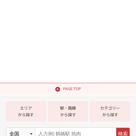
PAGE TOP
エリア
駅・路線
カテゴリー
から探す
から探す
から探す
検索