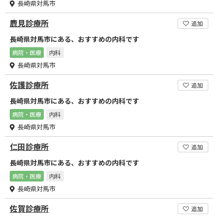
長崎県対馬市
鹿見診療所
追加
長崎県対馬市にある、おすすめの内科です
病院・医療
内科
長崎県対馬市
佐護診療所
追加
長崎県対馬市にある、おすすめの内科です
病院・医療
内科
長崎県対馬市
仁田診療所
追加
長崎県対馬市にある、おすすめの内科です
病院・医療
内科
長崎県対馬市
佐賀診療所
追加