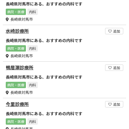
長崎県対馬市にある、おすすめの内科です
病院・医療
内科
長崎県対馬市
水崎診療所
追加
長崎県対馬市にある、おすすめの内科です
病院・医療
内科
長崎県対馬市
鴨居瀬診療所
追加
長崎県対馬市にある、おすすめの内科です
病院・医療
内科
長崎県対馬市
今里診療所
追加
長崎県対馬市にある、おすすめの内科です
病院・医療
内科
長崎県対馬市