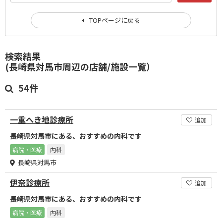
TOPページに戻る
検索結果
(長崎県対馬市周辺の店舗/施設一覧）
54件
一重へき地診療所
追加
長崎県対馬市にある、おすすめの内科です
病院・医療
内科
長崎県対馬市
伊奈診療所
追加
長崎県対馬市にある、おすすめの内科です
病院・医療
内科