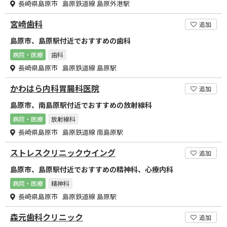
長崎県島原市 島原鉄道線 島原外港駅
宮崎歯科
追加
島原市、島原駅付近でおすすめの歯科
病院・医療
歯科
長崎県島原市 島原鉄道線 島原駅
かわはら内科胃腸科医院
追加
島原市、南島原駅付近でおすすめの放射線科
病院・医療
放射線科
長崎県島原市 島原鉄道線 南島原駅
ストレスクリニックウイング
追加
島原市、島原駅付近でおすすめの精神科、心療内科
病院・医療
精神科
長崎県島原市 島原鉄道線 島原駅
森元歯科クリニック
追加