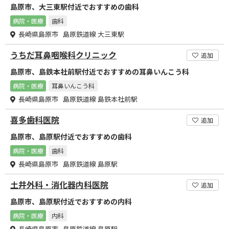
島原市、大三東駅付近でおすすめの歯科
病院・医療
歯科
長崎県島原市 島原鉄道線 大三東駅
うちだ耳鼻咽喉科クリニック
追加
島原市、島鉄本社前駅付近でおすすめの耳鼻いんこう科
病院・医療
耳鼻いんこう科
長崎県島原市 島原鉄道線 島鉄本社前駅
喜多歯科医院
追加
島原市、島原駅付近でおすすめの歯科
病院・医療
歯科
長崎県島原市 島原鉄道線 島原駅
土井外科・消化器内科医院
追加
島原市、島原駅付近でおすすめの内科
病院・医療
内科
長崎県島原市 島原鉄道線 島原駅