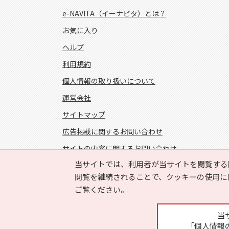
e-NAVITA（イーナビタ）とは？
お気に入り
ヘルプ
利用規約
個人情報の取り扱いについて
運営会社
サイトマップ
広告掲載に関するお問い合わせ
サイトの内容に関するお問い合わせ
当サイトでは、利用者が当サイトを閲覧する
FOLLOW US!
閲覧を継続されることで、クッキーの使用に
ご覧ください。
当
「個人情報