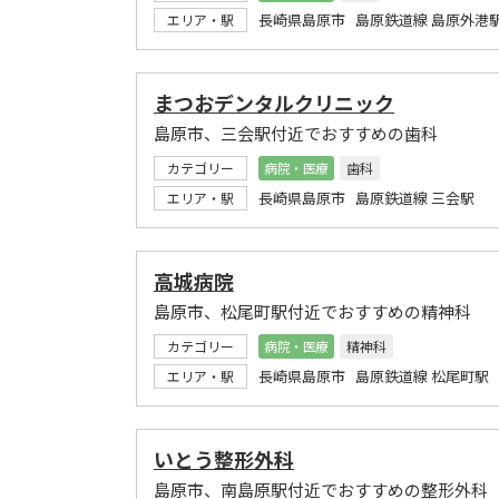
長崎県島原市 島原鉄道線 島原外港
エリア・駅
まつおデンタルクリニック
島原市、三会駅付近でおすすめの歯科
カテゴリー
病院・医療
歯科
長崎県島原市 島原鉄道線 三会駅
エリア・駅
高城病院
島原市、松尾町駅付近でおすすめの精神科
カテゴリー
病院・医療
精神科
長崎県島原市 島原鉄道線 松尾町駅
エリア・駅
いとう整形外科
島原市、南島原駅付近でおすすめの整形外科