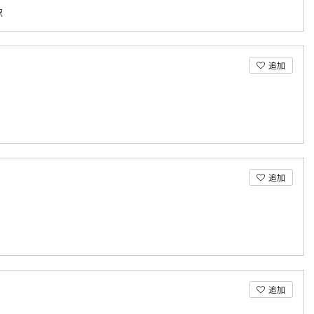
駅
追加
追加
追加