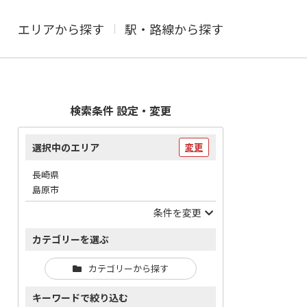
エリアから探す
駅・路線から探す
検索条件 設定・変更
選択中のエリア
変更
長崎県
島原市
条件を変更
カテゴリーを選ぶ
カテゴリーから探す
キーワードで絞り込む