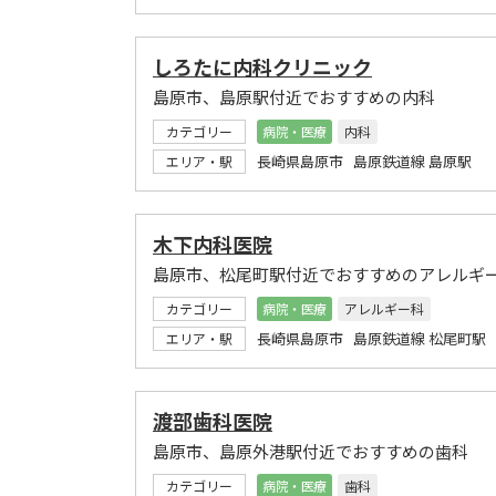
しろたに内科クリニック
島原市、島原駅付近でおすすめの内科
カテゴリー
病院・医療
内科
長崎県島原市 島原鉄道線 島原駅
エリア・駅
木下内科医院
島原市、松尾町駅付近でおすすめのアレルギ
カテゴリー
病院・医療
アレルギー科
長崎県島原市 島原鉄道線 松尾町駅
エリア・駅
渡部歯科医院
島原市、島原外港駅付近でおすすめの歯科
カテゴリー
病院・医療
歯科