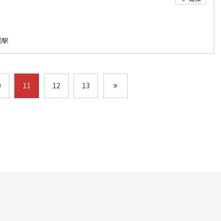
前駅
0
11
12
13