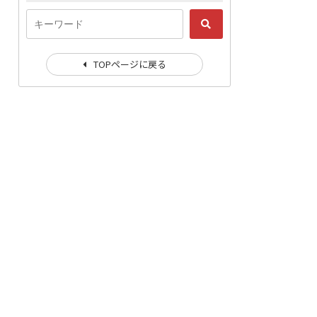
TOPページに戻る