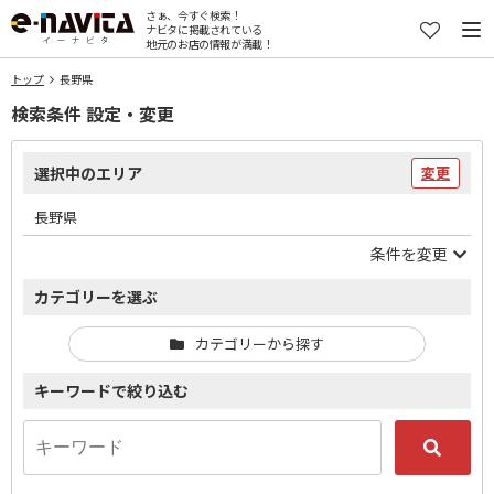
さぁ、今すぐ検索！
ナビタに掲載されている
地元のお店の情報が満載！
トップ
長野県
検索条件 設定・変更
選択中のエリア
変更
長野県
条件を変更
カテゴリーを選ぶ
カテゴリーから探す
キーワードで絞り込む