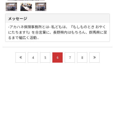
メッセージ
-アカハネ保険事務所とは- 私どもは、『もしものとき おやく
にたちます!!』を合言葉に、長野県内はもちろん、群馬県に至
るまで幅広く活動...
4
5
6
7
8