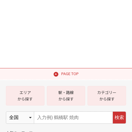
PAGE TOP
エリア
駅・路線
カテゴリー
から探す
から探す
から探す
検索