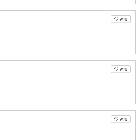
追加
追加
追加