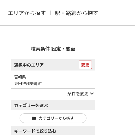
エリアから探す
駅・路線から探す
検索条件 設定・変更
選択中のエリア
変更
宮崎県
東臼杵郡美郷町
条件を変更
カテゴリーを選ぶ
カテゴリーから探す
キーワードで絞り込む