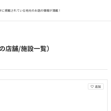
タに掲載されている
地元のお店の情報が満載！
の店舗/施設一覧）
追加