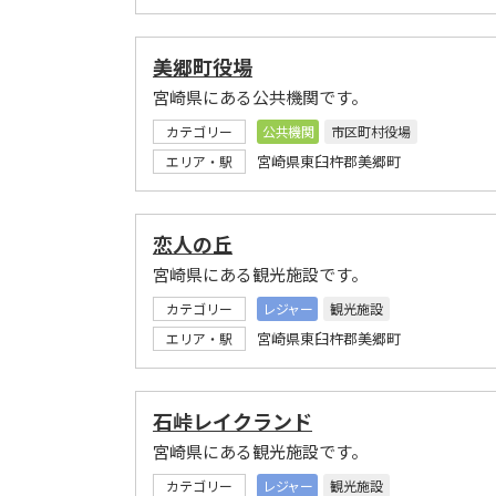
美郷町役場
宮崎県にある公共機関です。
カテゴリー
公共機関
市区町村役場
宮崎県東臼杵郡美郷町
エリア・駅
恋人の丘
宮崎県にある観光施設です。
カテゴリー
レジャー
観光施設
宮崎県東臼杵郡美郷町
エリア・駅
石峠レイクランド
宮崎県にある観光施設です。
カテゴリー
レジャー
観光施設