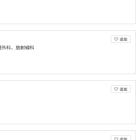
追加
経外科、放射線科
追加
追加