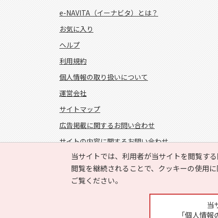
e-NAVITA（イーナビタ）とは？
お気に入り
ヘルプ
利用規約
個人情報の取り扱いについて
運営会社
サイトマップ
広告掲載に関するお問い合わせ
サイトの内容に関するお問い合わせ
当サイトでは、利用者が当サイトを閲覧する
FOLLOW US!
閲覧を継続されることで、クッキーの使用に
ご覧ください。
当
「個人情報