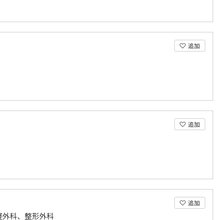
追加
追加
追加
経外科、整形外科