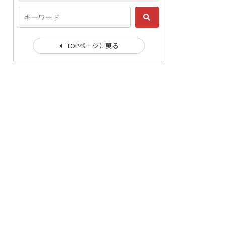
TOPページに戻る