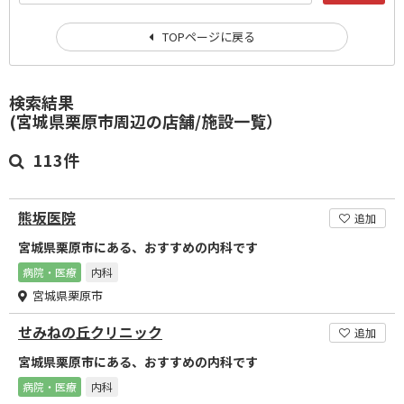
TOPページに戻る
検索結果
(宮城県栗原市周辺の店舗/施設一覧）
113件
熊坂医院
追加
宮城県栗原市にある、おすすめの内科です
病院・医療
内科
宮城県栗原市
せみねの丘クリニック
追加
宮城県栗原市にある、おすすめの内科です
病院・医療
内科