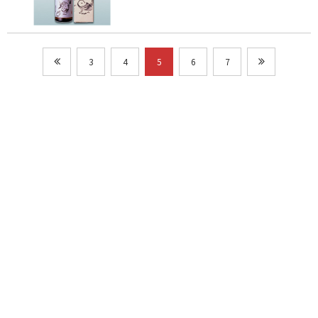
3
4
5
6
7