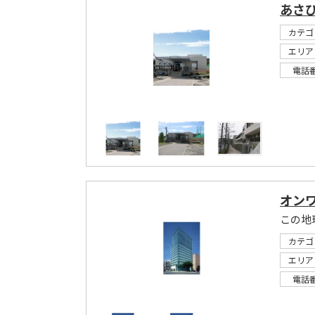
あさ
カテゴ
エリア
電話
オン
この地
カテゴ
エリア
電話