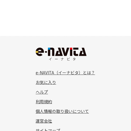
e-NAVITA（イーナビタ）とは？
お気に入り
ヘルプ
利用規約
個人情報の取り扱いについて
運営会社
サイトマップ