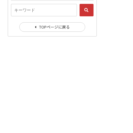
TOPページに戻る