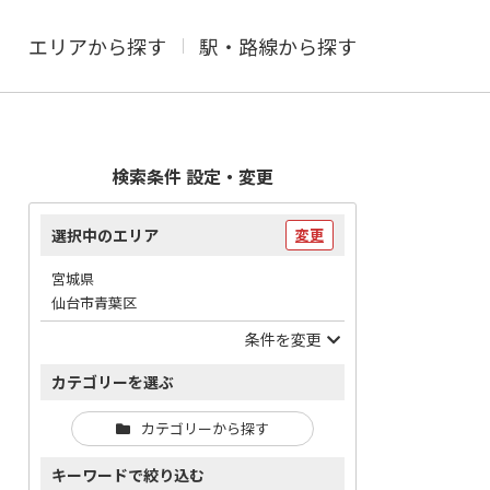
エリアから探す
駅・路線から探す
検索条件 設定・変更
選択中のエリア
変更
宮城県
仙台市青葉区
条件を変更
カテゴリーを選ぶ
カテゴリーから探す
キーワードで絞り込む