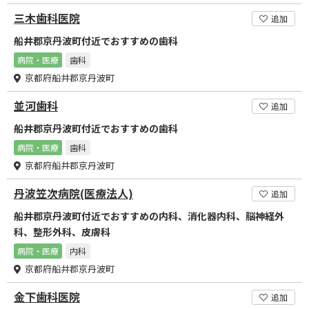
三木歯科医院
追加
船井郡京丹波町付近でおすすめの歯科
病院・医療
歯科
京都府船井郡京丹波町
並河歯科
追加
船井郡京丹波町付近でおすすめの歯科
病院・医療
歯科
京都府船井郡京丹波町
丹波笠次病院(医療法人)
追加
船井郡京丹波町付近でおすすめの内科、消化器内科、脳神経外
科、整形外科、皮膚科
病院・医療
内科
京都府船井郡京丹波町
金下歯科医院
追加