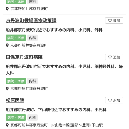
病院・医療
歯科
京都府船井郡京丹波町
京丹波町役場医療政策課
追加
船井郡京丹波町付近でおすすめの内科、小児科、外科
病院・医療
内科
京都府船井郡京丹波町
国保京丹波町病院
追加
船井郡京丹波町付近でおすすめの内科、小児科、脳神経外科、婦
人科
病院・医療
内科
京都府船井郡京丹波町
松原医院
追加
船井郡京丹波町、下山駅付近でおすすめの内科、小児科
病院・医療
内科
京都府船井郡京丹波町 JR山陰本線(園部～豊岡) 下山駅