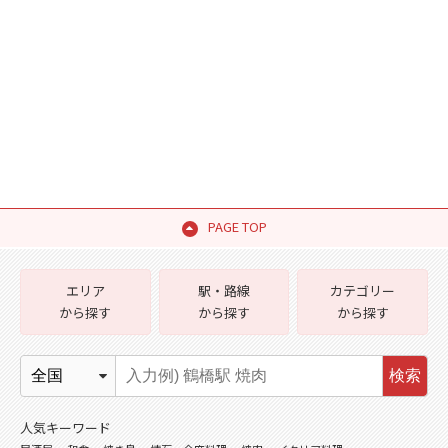
PAGE TOP
エリア
駅・路線
カテゴリー
から探す
から探す
から探す
検索
人気キーワード