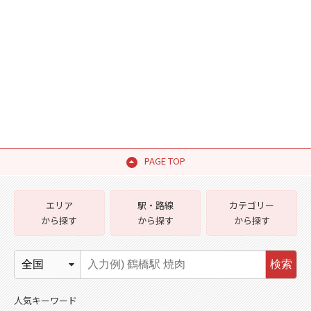
PAGE TOP
エリア
駅・路線
カテゴリー
から探す
から探す
から探す
検索
人気キーワード