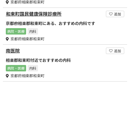
京都府相楽郡和束町
和束町国民健康保険診療所
追加
京都府相楽郡和束町にある、おすすめの内科です
病院・医療
内科
京都府相楽郡和束町
南医院
追加
相楽郡和束町付近でおすすめの内科
病院・医療
内科
京都府相楽郡和束町