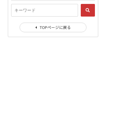
TOPページに戻る