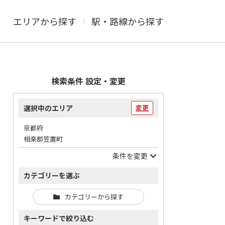
エリアから探す
駅・路線から探す
検索条件 設定・変更
選択中のエリア
変更
京都府
相楽郡笠置町
条件を変更
カテゴリーを選ぶ
カテゴリーから探す
キーワードで絞り込む