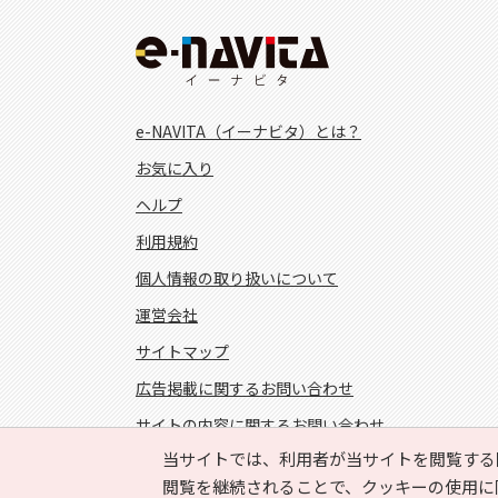
e-NAVITA（イーナビタ）とは？
お気に入り
ヘルプ
利用規約
個人情報の取り扱いについて
運営会社
サイトマップ
広告掲載に関するお問い合わせ
サイトの内容に関するお問い合わせ
当サイトでは、利用者が当サイトを閲覧する
FOLLOW US!
閲覧を継続されることで、クッキーの使用に