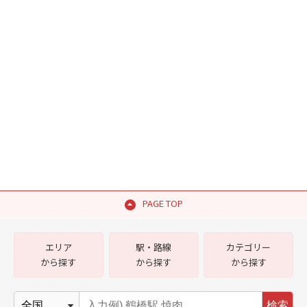
PAGE TOP
エリア
駅・路線
カテゴリー
から探す
から探す
から探す
検索