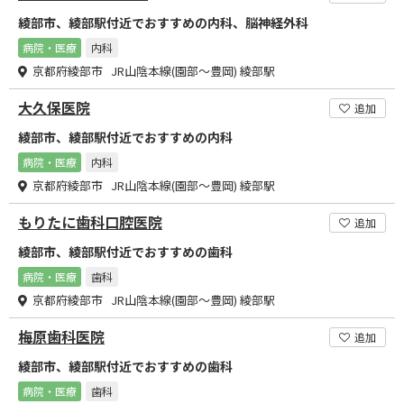
綾部市、綾部駅付近でおすすめの内科、脳神経外科
病院・医療
内科
京都府綾部市 JR山陰本線(園部～豊岡) 綾部駅
大久保医院
追加
綾部市、綾部駅付近でおすすめの内科
病院・医療
内科
京都府綾部市 JR山陰本線(園部～豊岡) 綾部駅
もりたに歯科口腔医院
追加
綾部市、綾部駅付近でおすすめの歯科
病院・医療
歯科
京都府綾部市 JR山陰本線(園部～豊岡) 綾部駅
梅原歯科医院
追加
綾部市、綾部駅付近でおすすめの歯科
病院・医療
歯科