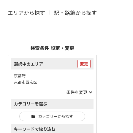
エリアから探す
駅・路線から探す
検索条件 設定・変更
選択中のエリア
変更
京都府
京都市西京区
条件を変更
カテゴリーを選ぶ
カテゴリーから探す
キーワードで絞り込む