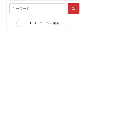
TOPページに戻る