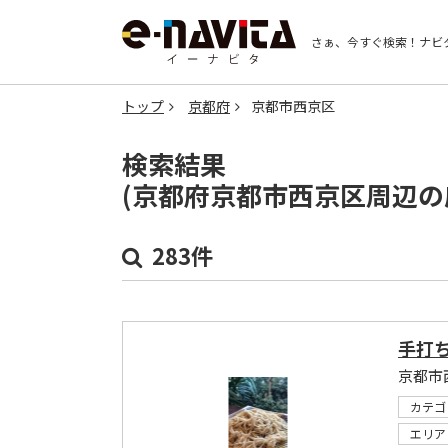
さぁ、今すぐ検索！
ナビ
トップ
京都府
京都市西京区
検索結果
(京都府京都市西京区周辺の
283件
手打
カテゴ
エリア