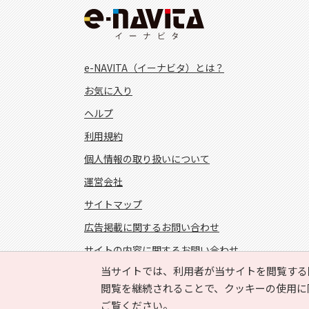
e-NAVITA（イーナビタ）とは？
お気に入り
ヘルプ
利用規約
個人情報の取り扱いについて
運営会社
サイトマップ
広告掲載に関するお問い合わせ
サイトの内容に関するお問い合わせ
当サイトでは、利用者が当サイトを閲覧する
FOLLOW US!
閲覧を継続されることで、クッキーの使用に
ご覧ください。