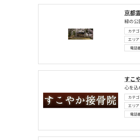
京都
緑の公
カテゴ
エリア
電話
すこ
カテゴ
エリア
電話