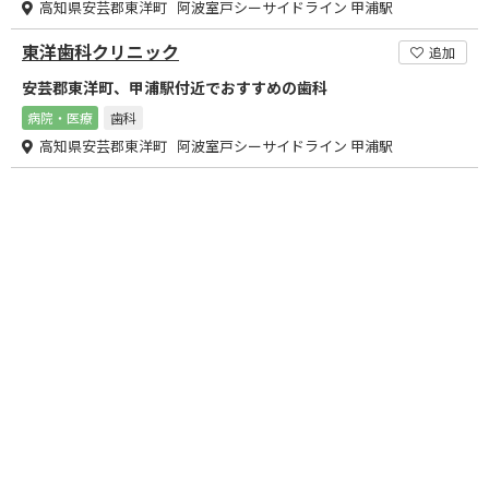
高知県安芸郡東洋町 阿波室戸シーサイドライン 甲浦駅
東洋歯科クリニック
追加
安芸郡東洋町、甲浦駅付近でおすすめの歯科
病院・医療
歯科
高知県安芸郡東洋町 阿波室戸シーサイドライン 甲浦駅