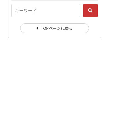
TOPページに戻る