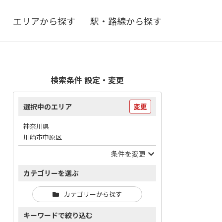
エリアから探す
駅・路線から探す
検索条件 設定・変更
選択中のエリア
変更
神奈川県
川崎市中原区
条件を変更
カテゴリーを選ぶ
カテゴリーから探す
キーワードで絞り込む