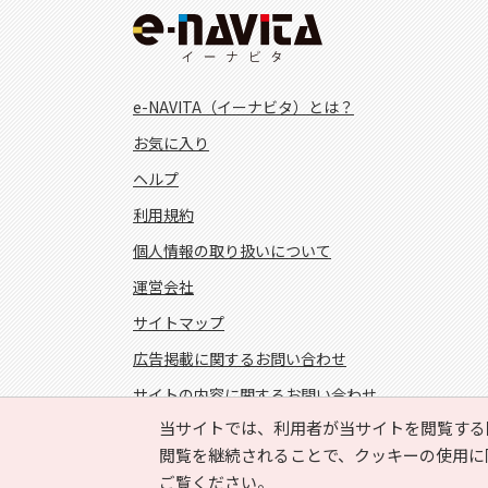
e-NAVITA（イーナビタ）とは？
お気に入り
ヘルプ
利用規約
個人情報の取り扱いについて
運営会社
サイトマップ
広告掲載に関するお問い合わせ
サイトの内容に関するお問い合わせ
当サイトでは、利用者が当サイトを閲覧する
FOLLOW US!
閲覧を継続されることで、クッキーの使用に
ご覧ください。